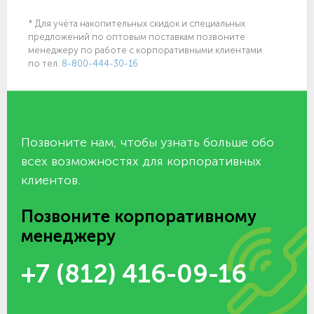
* Для учёта накопительных скидок и специальных
предложений по оптовым поставкам позвоните
менеджеру по работе с корпоративными клиентами
по тел.
8-800-444-30-16
Позвоните нам, чтобы узнать больше обо
всех возможностях для корпоративных
клиентов.
Позвоните корпоративному
менеджеру
+7 (812) 416-09-16