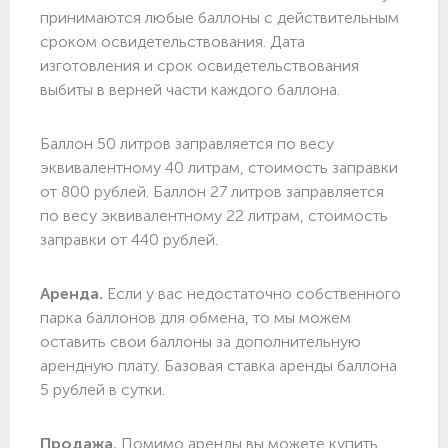
принимаются любые баллоны с действительным
сроком освидетельствования. Дата
изготовления и срок освидетельствования
выбиты в верней части каждого баллона.
Баллон 50 литров заправляется по весу
эквивалентному 40 литрам, стоимость заправки
от 800 рублей. Баллон 27 литров заправляется
по весу эквивалентному 22 литрам, стоимость
заправки от 440 рублей.
Аренда.
Если у вас недостаточно собственного
парка баллонов для обмена, то мы можем
оставить свои баллоны за дополнительную
арендную плату. Базовая ставка аренды баллона
5 рублей в сутки.
Продажа.
Помимо аренды вы можете купить