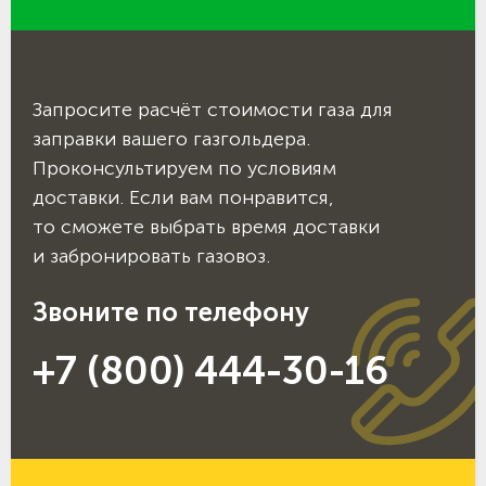
Запросите расчёт стоимости газа для
заправки вашего газгольдера.
Проконсультируем по условиям
доставки. Если вам понравится,
то сможете выбрать время доставки
и забронировать газовоз.
Звоните по телефону
+7 (800) 444-30-16