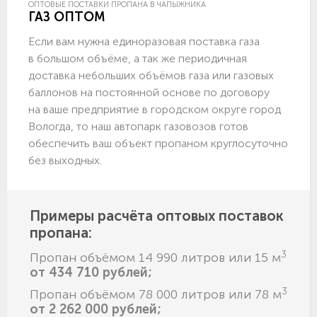
ОПТОВЫЕ ПОСТАВКИ ПРОПАНА В ЧАПЫЖНИКА
ГАЗ ОПТОМ
Если вам нужна единоразовая поставка газа
в большом объёме, а так же периодичная
доставка небольших объёмов газа или газовых
баллонов на постоянной основе по договору
на ваше предприятие в городском округе город
Вологда, то наш автопарк газовозов готов
обеспечить ваш объект пропаном круглосуточно
без выходных.
Примеры расчёта оптовых поставок
пропана:
3
Пропан объёмом 14 990 литров или 15 м
от 434 710 рублей;
3
Пропан объёмом 78 000 литров или 78 м
от 2 262 000 рублей;