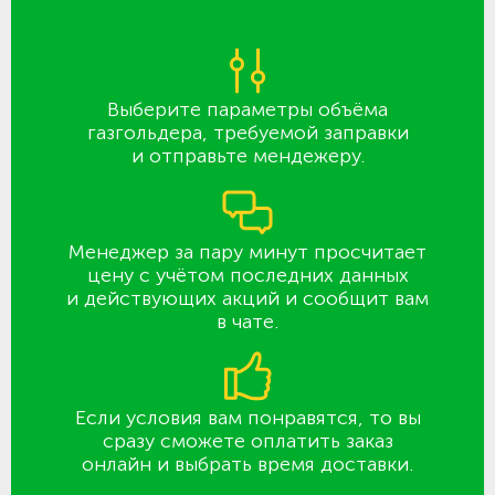
Выберите параметры объёма
газгольдера, требуемой заправки
и отправьте мендежеру.
Менеджер за пару минут просчитает
цену с учётом последних данных
и действующих акций и сообщит вам
в чате.
Если условия вам понравятся, то вы
сразу сможете оплатить заказ
онлайн и выбрать время доставки.