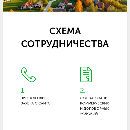
СХЕМА
СОТРУДНИЧЕСТВА
1.
2.
ЗВОНОК ИЛИ
СОГЛАСОВАНИЕ
ЗАЯВКА С САЙТА
КОММЕРЧЕСКИХ
И ДОГОВОРНЫХ
УСЛОВИЙ