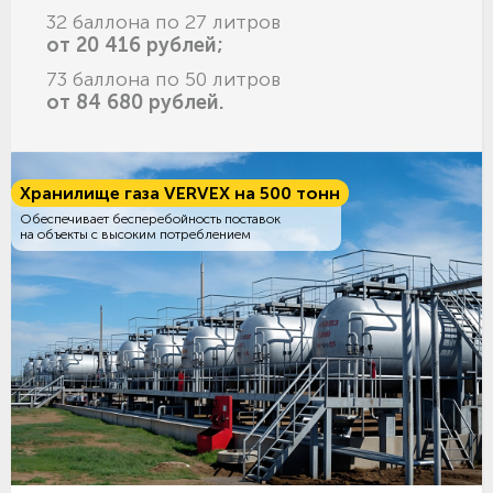
32 баллона по 27 литров
от 20 416 рублей;
73 баллона по 50 литров
от 84 680 рублей.
Хранилище газа VERVEX на 500 тонн
Обеспечивает бесперебойность поставок
на объекты с высоким потреблением