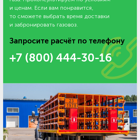
и ценам. Если вам понравится,
то сможете выбрать время доставки
и забронировать газовоз.
Запросите расчёт по телефону
+7 (800) 444-30-16