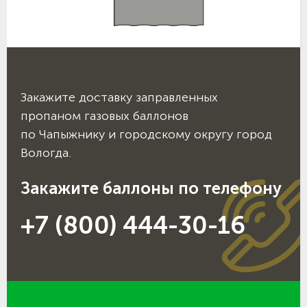
Закажите доставку заправленных
пропаном газовых баллонов
по Чапыжнику и городскому округу город
Вологда.
Закажите баллоны по телефону
+7 (800) 444-30-16