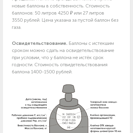
новые баллоны в собственность. Стоимость
баллонов: 50 литров 4250 ₽ или 27 литров
3550 рублей. Цена указана за пустой баллон без
газа.
Освидетельствование.
Баллоны с истекшим
сроком можно сдать на освидетельствование
при условии, что у баллона не истёк срок
годности. Стоимость отвидетельствования
баллона 1400-1500 рублей.