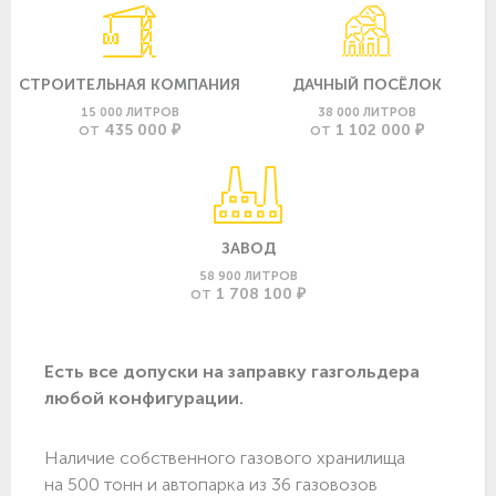
СТРОИТЕЛЬНАЯ КОМПАНИЯ
ДАЧНЫЙ ПОСЁЛОК
15 000 ЛИТРОВ
38 000 ЛИТРОВ
435 000 ₽
1 102 000 ₽
ОТ
ОТ
ЗАВОД
58 900 ЛИТРОВ
1 708 100 ₽
ОТ
Есть все допуски нa заправку газгольдера
любой конфигурации.
Наличие собственного газового хранилища
на 500 тонн и автопарка из 36 газовозов