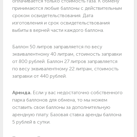
оплачивается только стоимость газа. К обмену
принимаются любые баллоны с действительным
сроком освидетельствования. Дата
изготовления и срок освидетельствования
выбиты в верней части каждого баллона.
Баллон 50 литров заправляется по весу
эквивалентному 40 литрам, стоимость заправки
от 800 рублей. Баллон 27 литров заправляется
по весу эквивалентному 22 литрам, стоимость
заправки от 440 рублей.
Аренда.
Если у вас недостаточно собственного
парка баллонов для обмена, то мы можем
оставить свои баллоны за дополнительную
арендную плату. Базовая ставка аренды баллона
5 рублей в сутки.