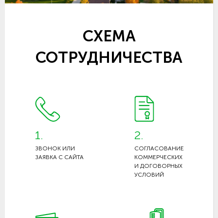
СХЕМА
СОТРУДНИЧЕСТВА
1.
2.
ЗВОНОК ИЛИ
СОГЛАСОВАНИЕ
ЗАЯВКА С САЙТА
КОММЕРЧЕСКИХ
И ДОГОВОРНЫХ
УСЛОВИЙ