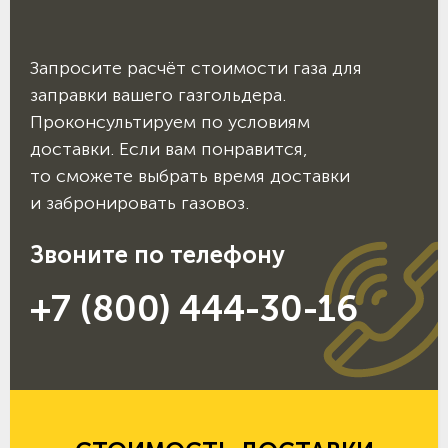
Запросите расчёт стоимости газа для
заправки вашего газгольдера.
Проконсультируем по условиям
доставки. Если вам понравится,
то сможете выбрать время доставки
и забронировать газовоз.
Звоните по телефону
+7 (800) 444-30-16