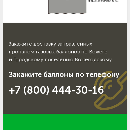
Закажите доставку заправленных
пропаном газовых баллонов по Вожеге
и Городскому поселению Вожегодскому.
Закажите баллоны по телефону
+7 (800) 444-30-16