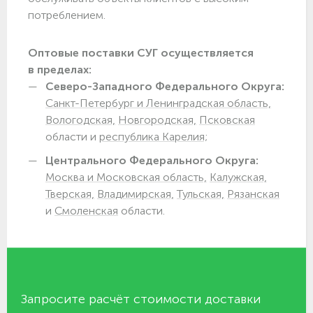
потреблением.
Оптовые поставки СУГ осуществляется
в пределах:
Северо-Западного Федерального Округа:
Санкт-Петербург и Ленинградская область,
Вологодская,
Новгородская,
Псковская
области и
республика Карелия;
Центрального Федерального Округа:
Москва и Московская область,
Калужская,
Тверская,
Владимирская,
Тульская,
Рязанская
и
Смоленская
области.
Запросите расчёт стоимости доставки