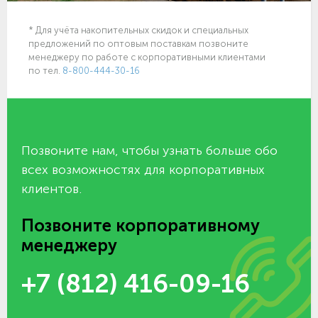
* Для учёта накопительных скидок и специальных
предложений по оптовым поставкам позвоните
менеджеру по работе с корпоративными клиентами
по тел.
8-800-444-30-16
Позвоните нам, чтобы узнать больше обо
всех возможностях для корпоративных
клиентов.
Позвоните корпоративному
менеджеру
+7 (812) 416-09-16