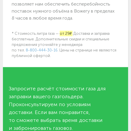
позволяет нам обеспечить бесперебойность
поставок нужного объёма в Вожегу в пределах
8 часов в любое время года.
* Стоимость литра газа —
от 29₽.
Доставка и заправка
бесплатные. Дополнительные скидки и специальные
предложения уточняйте у менеджера
по
тел.
8-800-444-30-16
. Цены на странице не являются
публичной офертой.
Запросите расчёт стоимости газа для
заправки вашего газгольдера.
Проконсультируем по условиям
доставки. Если вам понравится,
то сможете выбрать время доставки
и забронировать газовоз.