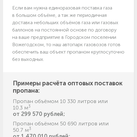
Если вам нужна единоразовая поставка газа
в большом объёме, а так же периодичная
доставка небольших объёмов газа или газовых
баллонов на постоянной основе по договору
на ваше предприятие в Городском поселении
Вожегодском, то наш автопарк газовозов готов
обеспечить ваш объект пропаном круглосуточно
без выходных.
Примеры расчёта оптовых поставок
пропана:
Пропан объёмом 10 330 литров или
3
10.3 м
от 299 570 рублей;
Пропан объёмом 50 690 литров или
3
50.7 м
от 1 470 010 рублей;