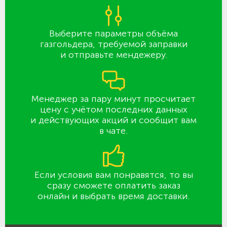
Выберите параметры объёма
газгольдера, требуемой заправки
и отправьте мендежеру.
Менеджер за пару минут просчитает
цену с учётом последних данных
и действующих акций и сообщит вам
в чате.
Если условия вам понравятся, то вы
сразу сможете оплатить заказ
онлайн и выбрать время доставки.