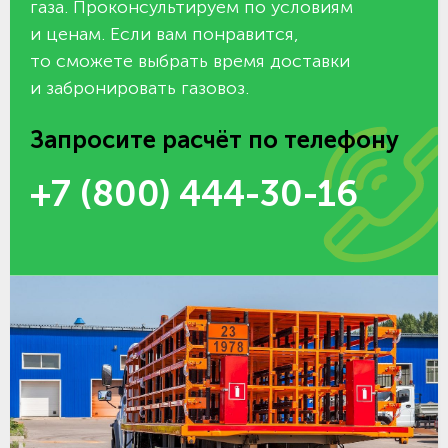
газа. Проконсультируем по условиям
и ценам. Если вам понравится,
то сможете выбрать время доставки
и забронировать газовоз.
Запросите расчёт по телефону
+7 (800) 444-30-16