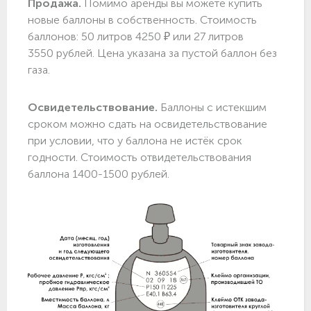
Продажа.
Помимо аренды вы можете купить
новые баллоны в собственность. Стоимость
баллонов: 50 литров 4250 ₽ или 27 литров
3550 рублей. Цена указана за пустой баллон без
газа.
Освидетельствование.
Баллоны с истекшим
сроком можно сдать на освидетельствование
при условии, что у баллона не истёк срок
годности. Стоимость отвидетельствования
баллона 1400-1500 рублей.