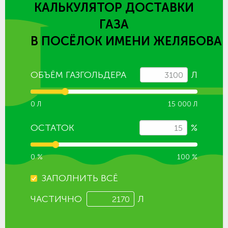
КАЛЬКУЛЯТОР ДОСТАВКИ
ГАЗА
В ПОСЁЛОК ИМЕНИ ЖЕЛЯБОВА
ОБЪЁМ ГАЗГОЛЬДЕРА
Л
0 Л
15 000 Л
ОСТАТОК
%
0 %
100 %
ЗАПОЛНИТЬ ВСЁ
ЧАСТИЧНО
Л