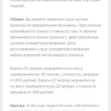
Газелей.
Обмен.
Вы можете обменять свои пустые
баллоны на заправленные пропаном. При обмене
оплачивается только стоимость газа. К обмену
принимаются любые баллоны с действительным
сроком освидетельствования. Дата
изготовления и срок освидетельствования
выбиты в верней части каждого баллона.
Баллон 50 литров заправляется по весу
эквивалентному 40 литрам, стоимость заправки
от 800 рублей. Баллон 27 литров заправляется
по весу эквивалентному 22 литрам, стоимость
заправки от 440 рублей.
Аренда.
Если у вас недостаточно собственного