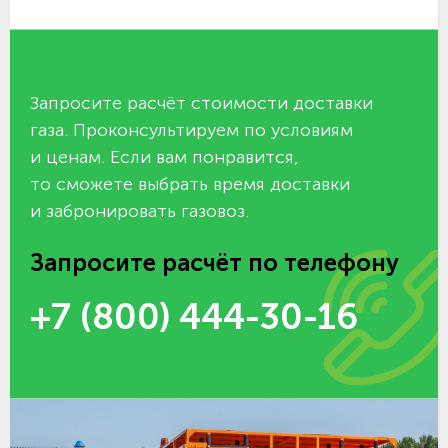
Запросите расчёт стоимости доставки
газа. Проконсультируем по условиям
и ценам. Если вам понравится,
то сможете выбрать время доставки
и забронировать газовоз.
Запросите расчёт по телефону
+7 (800) 444-30-16