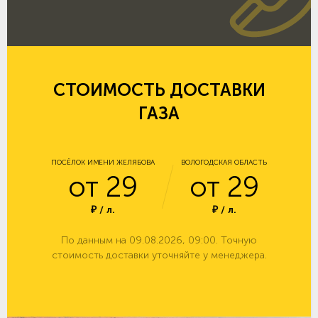
СТОИМОСТЬ ДОСТАВКИ
ГАЗА
ПОСЁЛОК ИМЕНИ ЖЕЛЯБОВА
ВОЛОГОДСКАЯ ОБЛАСТЬ
от 29
от 29
₽ / л.
₽ / л.
По данным на 09.08.2026, 09:00. Точную
стоимость доставки уточняйте у менеджера.