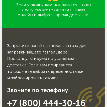
Если условия вам понравятся, то вы
сразу сможете оплатить заказ
онлайн и выбрать время доставки.
Запросите расчёт стоимости газа для
заправки вашего газгольдера.
Проконсультируем по условиям
доставки. Если вам понравится,
то сможете выбрать время доставки
и забронировать газовоз.
Звоните по телефону
+7 (800) 444-30-16