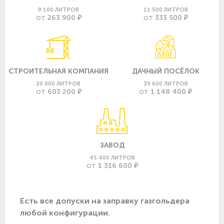
9 100 ЛИТРОВ
11 500 ЛИТРОВ
263 900 ₽
333 500 ₽
ОТ
ОТ
СТРОИТЕЛЬНАЯ КОМПАНИЯ
ДАЧНЫЙ ПОСЁЛОК
20 800 ЛИТРОВ
39 600 ЛИТРОВ
603 200 ₽
1 148 400 ₽
ОТ
ОТ
ЗАВОД
45 400 ЛИТРОВ
1 316 600 ₽
ОТ
Есть все допуски нa заправку газгольдера
любой конфигурации.