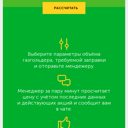
РАССЧИТАТЬ
Выберите параметры объёма
газгольдера, требуемой заправки
и отправьте мендежеру.
Менеджер за пару минут просчитает
цену с учётом последних данных
и действующих акций и сообщит вам
в чате.