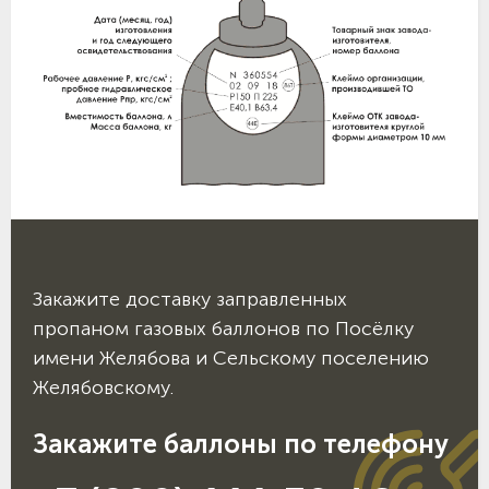
Закажите доставку заправленных
пропаном газовых баллонов по Посёлку
имени Желябова и Сельскому поселению
Желябовскому.
Закажите баллоны по телефону