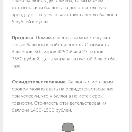
парка баллонов для обмена, то мы можем
оставить свои баллоны за дополнительную
арендную плату. Базовая ставка аренды баллона
5 рублей в сутки.
Продажа.
Помимо аренды вы можете купить
новые баллоны в собственность. Стоимость
баллонов: 50 литров 4250 ₽ или 27 литров
3550 рублей. Цена указана за пустой баллон без
газа.
Освидетельствование.
Баллоны с истекшим
сроком можно сдать на освидетельствование
при условии, что у баллона не истёк срок
годности. Стоимость отвидетельствования
баллона 1400-1500 рублей.