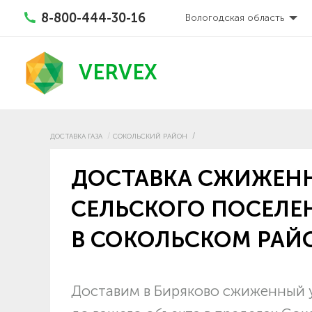
8-800-444-30-16
Вологодская область
VERVEX
ДОСТАВКА ГАЗА
СОКОЛЬСКИЙ РАЙОН
ДОСТАВКА СЖИЖЕНН
СЕЛЬСКОГО ПОСЕЛЕ
В СОКОЛЬСКОМ РАЙ
Доставим в Биряково сжиженный у