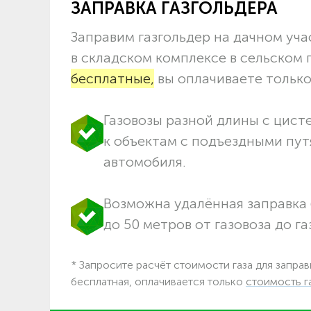
ЗАПРАВКА ГАЗГОЛЬДЕРА
Заправим газгольдер на дачном учас
в складском комплексе в сельском
бесплатные,
вы оплачиваете только 
Газовозы разной длины с цист
к объектам c подъездными пут
автомобиля.
Возможна удалённая заправка 
до 50 метров от газовоза до га
* Запросите расчёт стоимости газа для заправ
бесплатная, оплачивается только
стоимость г