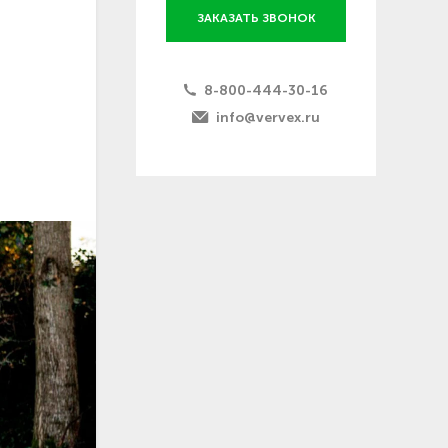
ЗАКАЗАТЬ ЗВОНОК
8-800-444-30-16
info@vervex.ru