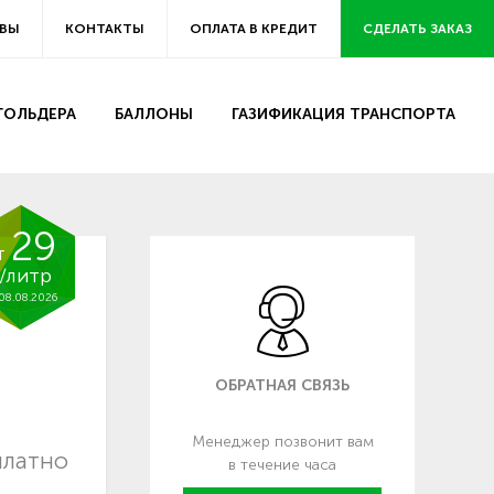
ВЫ
КОНТАКТЫ
ОПЛАТА В КРЕДИТ
СДЕЛАТЬ ЗАКАЗ
ЗГОЛЬДЕРА
БАЛЛОНЫ
ГАЗИФИКАЦИЯ ТРАНСПОРТА
29
т
/литр
08.08.2026
ОБРАТНАЯ СВЯЗЬ
Менеджер позвонит вам
платно
в течение часа