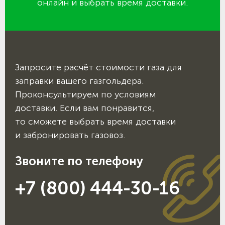
онлайн и выбрать время доставки.
Запросите расчёт стоимости газа для
заправки вашего газгольдера.
Проконсультируем по условиям
доставки. Если вам понравится,
то сможете выбрать время доставки
и забронировать газовоз.
Звоните по телефону
+7 (800) 444-30-16